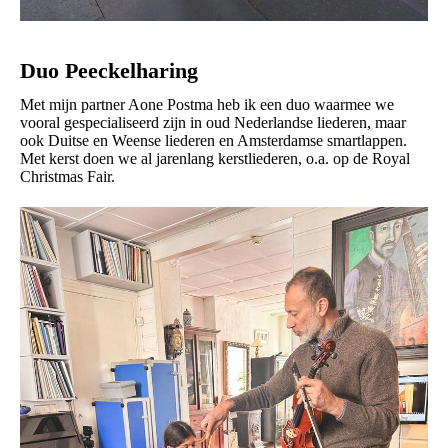
Duo Peeckelharing
Met mijn partner Aone Postma heb ik een duo waarmee we
vooral gespecialiseerd zijn in oud Nederlandse liederen, maar
ook Duitse en Weense liederen en Amsterdamse smartlappen.
Met kerst doen we al jarenlang kerstliederen, o.a. op de Royal
Christmas Fair.