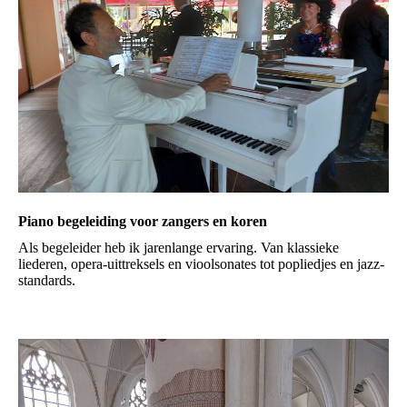
Piano begeleiding voor zangers en koren
Als begeleider heb ik jarenlange ervaring. Van klassieke
liederen, opera-uittreksels en vioolsonates tot popliedjes en jazz-
standards.