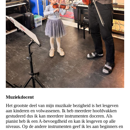
Muziekdocent
Het grootste deel van mijn muzikale bezigheid is het lesgeven
aan kinderen en volwassenen. Ik heb meerdere hoofdvakken
gestudeerd dus ik kan meerdere instrumenten doceren. Als
pianist heb ik een A-bevoegdheid en kan ik lesgeven op alle
niveaus. Op de andere instrumenten geef ik les aan beginners en