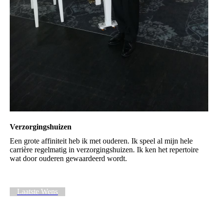
Verzorgingshuizen
Een grote affiniteit heb ik met ouderen. Ik speel al mijn hele
carrière regelmatig in verzorgingshuizen. Ik ken het repertoire
wat door ouderen gewaardeerd wordt.
Laatste Wens