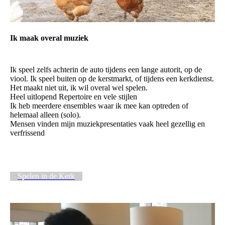
Ik maak overal muziek
Ik speel zelfs achterin de auto tijdens een lange autorit, op de
viool. Ik speel buiten op de kerstmarkt, of tijdens een kerkdienst.
Het maakt niet uit, ik wil overal wel spelen.
Heel uitlopend Repertoire en vele stijlen
Ik heb meerdere ensembles waar ik mee kan optreden of
helemaal alleen (solo).
Mensen vinden mijn muziekpresentaties vaak heel gezellig en
verfrissend
Spelen in de Kerk