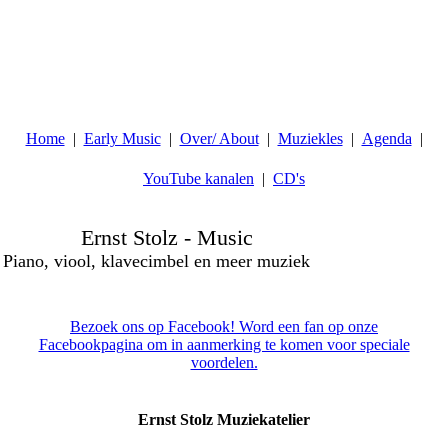
Home
Early Music
Over/ About
Muziekles
Agenda
YouTube kanalen
CD's
Ernst Stolz - Music
Piano, viool, klavecimbel en meer muziek
Bezoek ons op Facebook! Word een fan op onze
Facebookpagina om in aanmerking te komen voor speciale
voordelen.
Ernst Stolz Muziekatelier