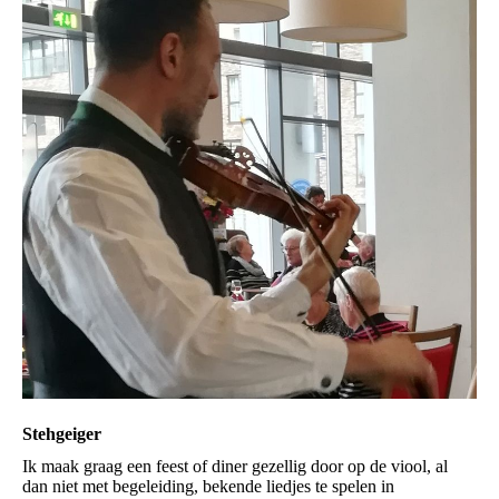
Stehgeiger
Ik maak graag een feest of diner gezellig door op de viool, al
dan niet met begeleiding, bekende liedjes te spelen in